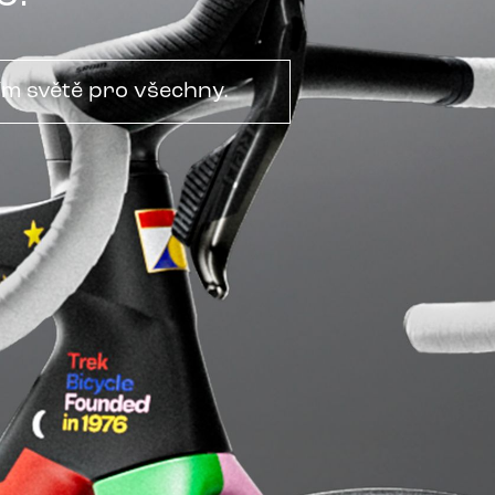
ím světě pro všechny.