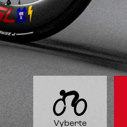
Vyberte