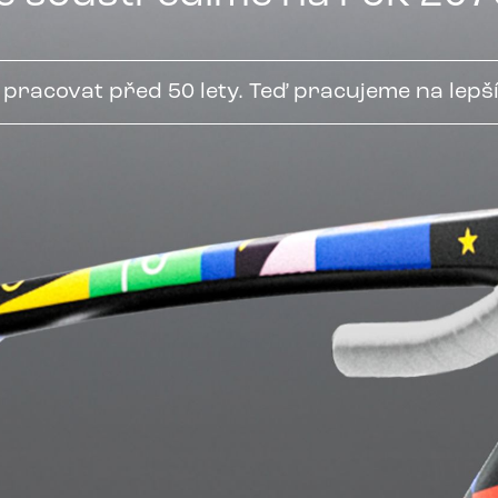
i pracovat před 50 lety. Teď pracujeme na lepš