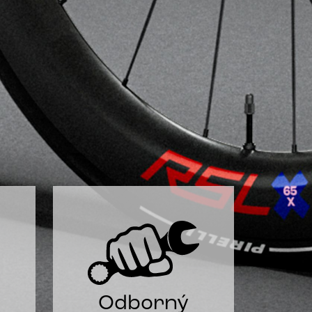
Odborný